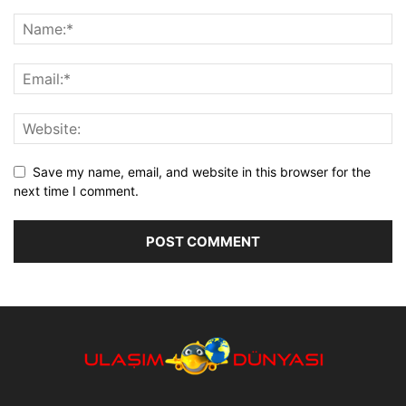
Save my name, email, and website in this browser for the
next time I comment.