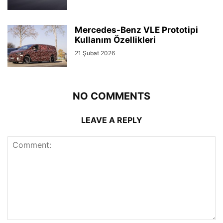
Mercedes-Benz VLE Prototipi
Kullanım Özellikleri
21 Şubat 2026
NO COMMENTS
LEAVE A REPLY