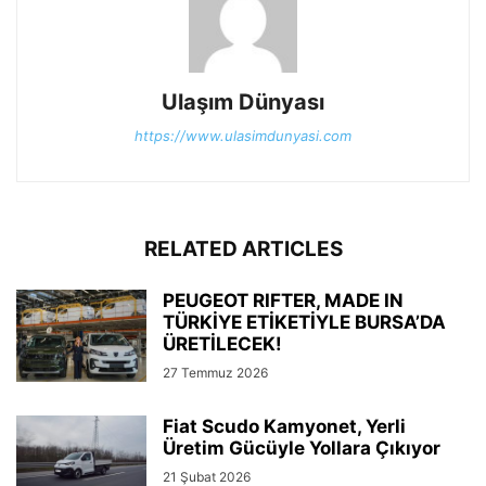
Ulaşım Dünyası
https://www.ulasimdunyasi.com
RELATED ARTICLES
PEUGEOT RIFTER, MADE IN
TÜRKİYE ETİKETİYLE BURSA’DA
ÜRETİLECEK!
27 Temmuz 2026
Fiat Scudo Kamyonet, Yerli
Üretim Gücüyle Yollara Çıkıyor
21 Şubat 2026