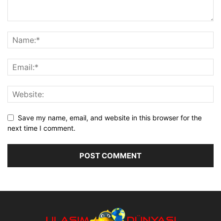
Save my name, email, and website in this browser for the
next time I comment.