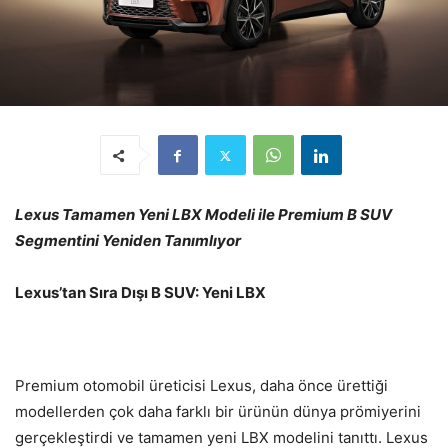
Lexus Tamamen Yeni LBX Modeli ile Premium B SUV
Segmentini Yeniden Tanımlıyor
Lexus’tan Sıra Dışı B SUV: Yeni LBX
Premium otomobil üreticisi Lexus, daha önce ürettiği
modellerden çok daha farklı bir ürünün dünya prömiyerini
gerçekleştirdi ve tamamen yeni LBX modelini tanıttı. Lexus