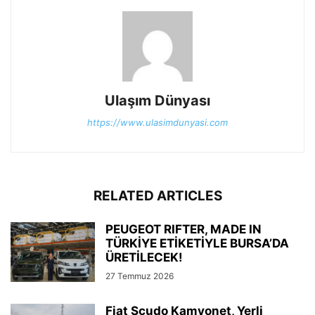
Ulaşım Dünyası
https://www.ulasimdunyasi.com
RELATED ARTICLES
PEUGEOT RIFTER, MADE IN
TÜRKİYE ETİKETİYLE BURSA’DA
ÜRETİLECEK!
27 Temmuz 2026
Fiat Scudo Kamyonet, Yerli