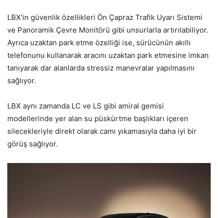
LBX’in güvenlik özellikleri Ön Çapraz Trafik Uyarı Sistemi
ve Panoramik Çevre Monitörü gibi unsurlarla artırılabiliyor.
Ayrıca uzaktan park etme özelliği ise, sürücünün akıllı
telefonunu kullanarak aracını uzaktan park etmesine imkan
tanıyarak dar alanlarda stressiz manevralar yapılmasını
sağlıyor.
LBX aynı zamanda LC ve LS gibi amiral gemisi
modellerinde yer alan su püskürtme başlıkları içeren
silecekleriyle direkt olarak camı yıkamasıyla daha iyi bir
görüş sağlıyor.