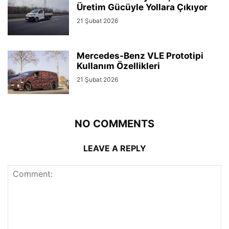
Üretim Gücüyle Yollara Çıkıyor
21 Şubat 2026
Mercedes-Benz VLE Prototipi
Kullanım Özellikleri
21 Şubat 2026
NO COMMENTS
LEAVE A REPLY