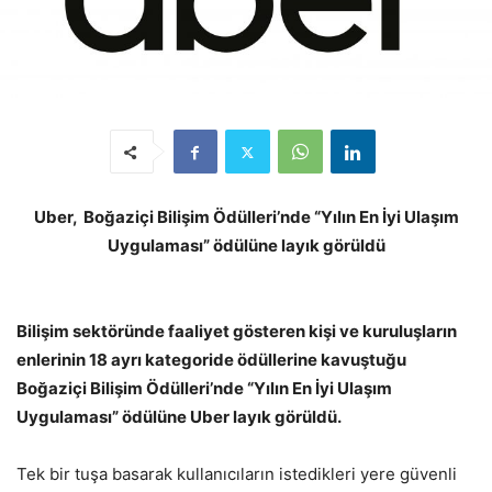
Uber, Boğaziçi Bilişim Ödülleri’nde “Yılın En İyi Ulaşım
Uygulaması” ödülüne layık görüldü
Bilişim sektöründe faaliyet gösteren kişi ve kuruluşların
enlerinin 18 ayrı kategoride ödüllerine kavuştuğu
Boğaziçi Bilişim Ödülleri’nde “Yılın En İyi Ulaşım
Uygulaması” ödülüne Uber layık görüldü.
Tek bir tuşa basarak kullanıcıların istedikleri yere güvenli