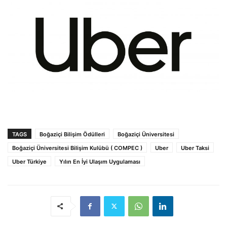
TAGS
Boğaziçi Bilişim Ödülleri
Boğaziçi Üniversitesi
Boğaziçi Üniversitesi Bilişim Kulübü ( COMPEC )
Uber
Uber Taksi
Uber Türkiye
Yılın En İyi Ulaşım Uygulaması