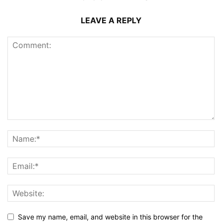
LEAVE A REPLY
Save my name, email, and website in this browser for the