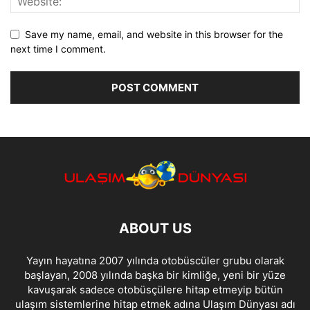
Save my name, email, and website in this browser for the
next time I comment.
ABOUT US
Yayın hayatına 2007 yılında otobüscüler grubu olarak
başlayan, 2008 yılında başka bir kimliğe, yeni bir yüze
kavuşarak sadece otobüsçülere hitap etmeyip bütün
ulaşım sistemlerine hitap etmek adına Ulaşım Dünyası adı