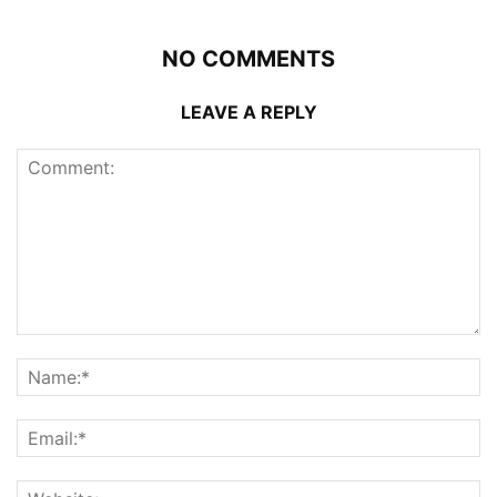
NO COMMENTS
LEAVE A REPLY