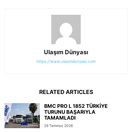
Ulaşım Dünyası
https://www.ulasimdunyasi.com
RELATED ARTICLES
BMC PRO L 1852 TÜRKİYE
TURUNU BAŞARIYLA
TAMAMLADI
29 Temmuz 2026