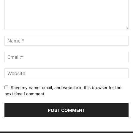
Save my name, email, and website in this browser for the
next time I comment.