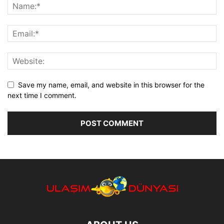
Save my name, email, and website in this browser for the
next time I comment.