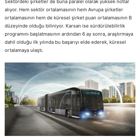
Sektördeki şirketler de buna paralel olarak yüksek notlar
alıyor. Hem sektör ortalamasının hem Avrupa şirketler
ortalamasının hem de küresel şirket puan ortalamasının B
düzeyinde olduğu biliniyor. Karsan ise sürdürülebilirlik
programını başlatmasının ardından 6 ay sonra, araştırmaya
dahil olduğu ilk yılında bu başarıyı elde ederek, küresel
ortalamaya ulaştı.