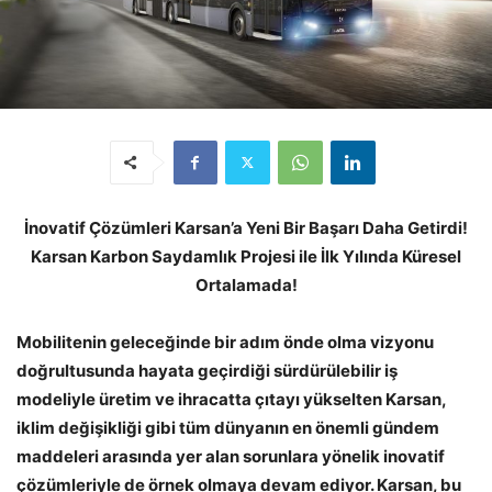
İnovatif Çözümleri Karsan’a Yeni Bir Başarı Daha Getirdi!
Karsan Karbon Saydamlık Projesi ile İlk Yılında Küresel
Ortalamada!
Mobilitenin geleceğinde bir adım önde olma vizyonu
doğrultusunda hayata geçirdiği sürdürülebilir iş
modeliyle üretim ve ihracatta çıtayı yükselten Karsan,
iklim değişikliği gibi tüm dünyanın en önemli gündem
maddeleri arasında yer alan sorunlara yönelik inovatif
çözümleriyle de örnek olmaya devam ediyor. Karsan, bu