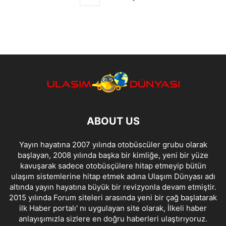
ABOUT US
Yayın hayatına 2007 yılında otobüscüler grubu olarak
başlayan, 2008 yılında başka bir kimliğe, yeni bir yüze
kavuşarak sadece otobüsçülere hitap etmeyip bütün
ulaşım sistemlerine hitap etmek adına Ulaşım Dünyası adı
altında yayın hayatına büyük bir revizyonla devam etmiştir.
2015 yılında Forum siteleri arasında yeni bir çağ başlatarak
ilk Haber portalı' nı uygulayan site olarak, İlkeli haber
anlayışımızla sizlere en doğru haberleri ulaştırıyoruz.