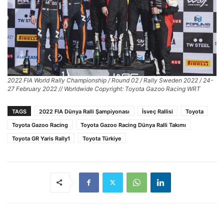
2022 FIA World Rally Championship / Round 02 / Rally Sweden 2022 / 24-
27 February 2022 // Worldwide Copyright: Toyota Gazoo Racing WRT
TAGS
2022 FIA Dünya Ralli Şampiyonası
İsveç Rallisi
Toyota
Toyota Gazoo Racing
Toyota Gazoo Racing Dünya Ralli Takımı
Toyota GR Yaris Rally1
Toyota Türkiye