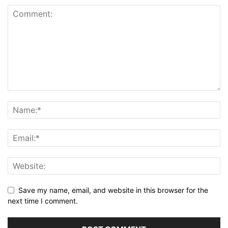
Save my name, email, and website in this browser for the
next time I comment.