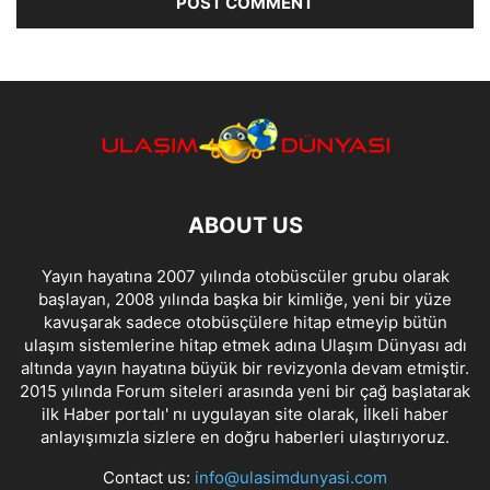
ABOUT US
Yayın hayatına 2007 yılında otobüscüler grubu olarak
başlayan, 2008 yılında başka bir kimliğe, yeni bir yüze
kavuşarak sadece otobüsçülere hitap etmeyip bütün
ulaşım sistemlerine hitap etmek adına Ulaşım Dünyası adı
altında yayın hayatına büyük bir revizyonla devam etmiştir.
2015 yılında Forum siteleri arasında yeni bir çağ başlatarak
ilk Haber portalı' nı uygulayan site olarak, İlkeli haber
anlayışımızla sizlere en doğru haberleri ulaştırıyoruz.
Contact us:
info@ulasimdunyasi.com