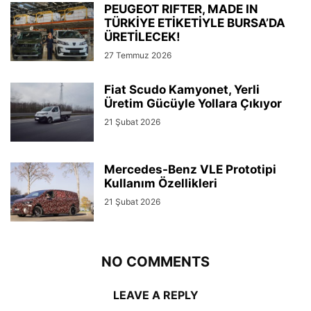
PEUGEOT RIFTER, MADE IN
TÜRKİYE ETİKETİYLE BURSA’DA
ÜRETİLECEK!
27 Temmuz 2026
Fiat Scudo Kamyonet, Yerli
Üretim Gücüyle Yollara Çıkıyor
21 Şubat 2026
Mercedes-Benz VLE Prototipi
Kullanım Özellikleri
21 Şubat 2026
NO COMMENTS
LEAVE A REPLY