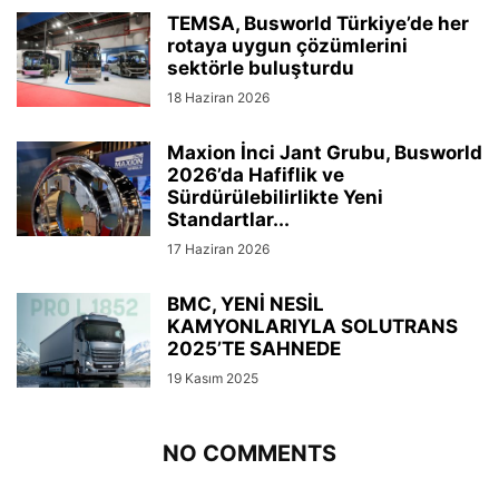
TEMSA, Busworld Türkiye’de her
rotaya uygun çözümlerini
sektörle buluşturdu
18 Haziran 2026
Maxion İnci Jant Grubu, Busworld
2026’da Hafiflik ve
Sürdürülebilirlikte Yeni
Standartlar...
17 Haziran 2026
BMC, YENİ NESİL
KAMYONLARIYLA SOLUTRANS
2025’TE SAHNEDE
19 Kasım 2025
NO COMMENTS