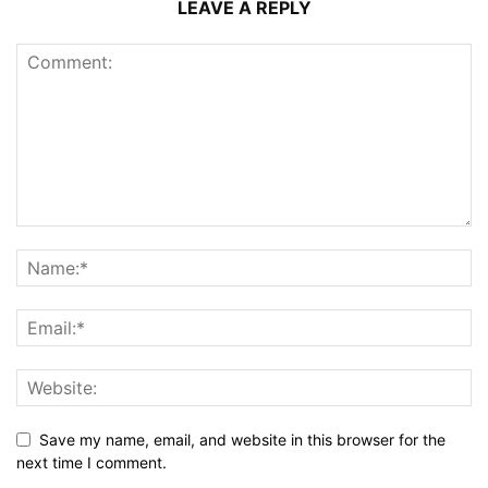
LEAVE A REPLY
Save my name, email, and website in this browser for the
next time I comment.