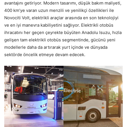
avantajını getiriyor. Modern tasarımı, düşük bakım maliyeti,
400 km’ye varan uzun menzili ve yenilikçi özellikleri ile
Novociti Volt, elektrikli araçlar arasında en son teknolojiyi
ve en iyi manevra kabiliyetini sağlıyor. Elektrikli otobüs
ihracatını her geçen çeyrekte büyüten Anadolu Isuzu, hızla
gelişen tam elektrikli otobüs segmentinde, gücünü yeni
modellerle daha da artırarak yurt içinde ve dünyada
sektörde öncelik etmeye devam edecek.