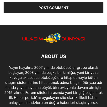
ABOUT US
Yayın hayatına 2007 yılında otobüscüler grubu olarak
başlayan, 2008 yılında başka bir kimliğe, yeni bir yüze
kavuşarak sadece otobüsçülere hitap etmeyip bütün
ulaşım sistemlerine hitap etmek adına Ulaşım Dünyası adı
altında yayın hayatına büyük bir revizyonla devam etmiştir.
2015 yılında Forum siteleri arasında yeni bir çağ başlatarak
ilk Haber portalı' nı uygulayan site olarak, İlkeli haber
anlayışımızla sizlere en doğru haberleri ulaştırıyoruz.