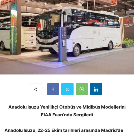
Anadolu Isuzu Yenilikçi Otobüs ve Midibüs Modellerini
FIAA Fuarı’nda Sergiledi
Anadolu Isuzu, 22-25 Ekim tarihleri arasında Madrid’de