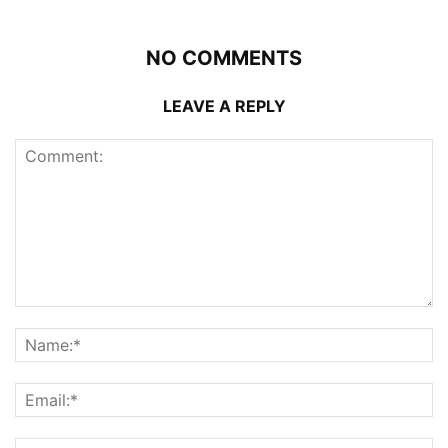
NO COMMENTS
LEAVE A REPLY