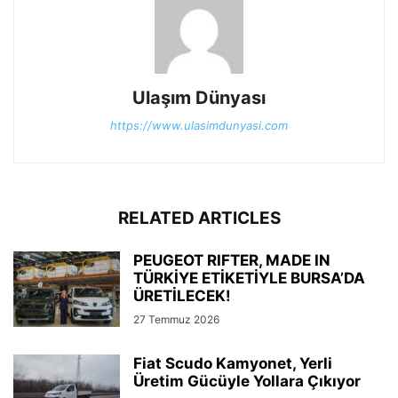
Ulaşım Dünyası
https://www.ulasimdunyasi.com
RELATED ARTICLES
PEUGEOT RIFTER, MADE IN
TÜRKİYE ETİKETİYLE BURSA’DA
ÜRETİLECEK!
27 Temmuz 2026
Fiat Scudo Kamyonet, Yerli
Üretim Gücüyle Yollara Çıkıyor