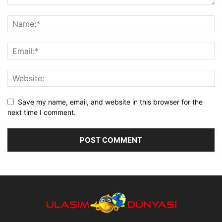
Save my name, email, and website in this browser for the
next time I comment.