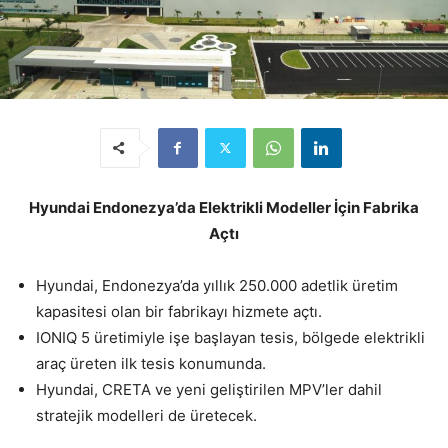
Hyundai Endonezya’da Elektrikli Modeller İçin Fabrika
Açtı
Hyundai, Endonezya’da yıllık 250.000 adetlik üretim
kapasitesi olan bir fabrikayı hizmete açtı.
IONIQ 5 üretimiyle işe başlayan tesis, bölgede elektrikli
araç üreten ilk tesis konumunda.
Hyundai, CRETA ve yeni geliştirilen MPV’ler dahil
stratejik modelleri de üretecek.