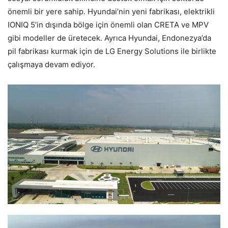
önemli bir yere sahip. Hyundai’nin yeni fabrikası, elektrikli
IONIQ 5’in dışında bölge için önemli olan CRETA ve MPV
gibi modeller de üretecek. Ayrıca Hyundai, Endonezya’da
pil fabrikası kurmak için de LG Energy Solutions ile birlikte
çalışmaya devam ediyor.