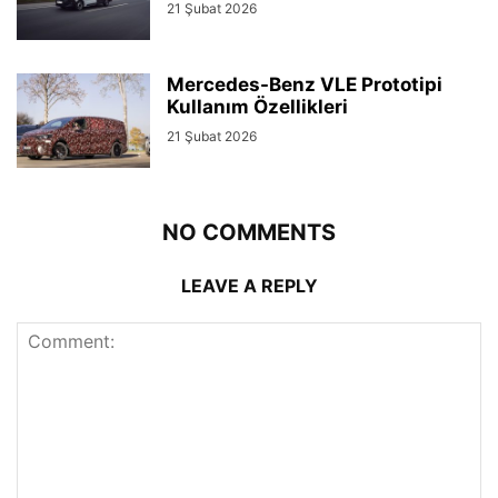
21 Şubat 2026
Mercedes-Benz VLE Prototipi
Kullanım Özellikleri
21 Şubat 2026
NO COMMENTS
LEAVE A REPLY