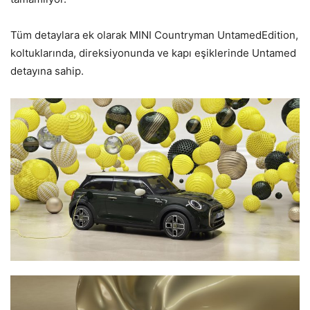
Tüm detaylara ek olarak MINI Countryman UntamedEdition,
koltuklarında, direksiyonunda ve kapı eşiklerinde Untamed
detayına sahip.