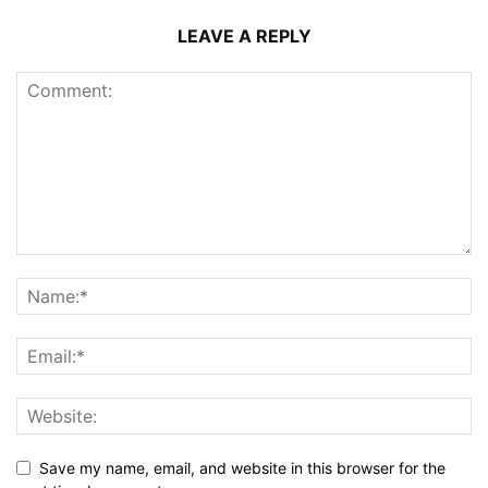
LEAVE A REPLY
Save my name, email, and website in this browser for the