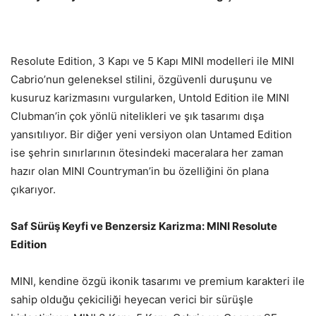
Resolute Edition, 3 Kapı ve 5 Kapı MINI modelleri ile MINI
Cabrio’nun geleneksel stilini, özgüvenli duruşunu ve
kusuruz karizmasını vurgularken, Untold Edition ile MINI
Clubman’in çok yönlü nitelikleri ve şık tasarımı dışa
yansıtılıyor. Bir diğer yeni versiyon olan Untamed Edition
ise şehrin sınırlarının ötesindeki maceralara her zaman
hazır olan MINI Countryman’in bu özelliğini ön plana
çıkarıyor.
Saf Sürüş Keyfi ve Benzersiz Karizma: MINI Resolute
Edition
MINI, kendine özgü ikonik tasarımı ve premium karakteri ile
sahip olduğu çekiciliği heyecan verici bir sürüşle