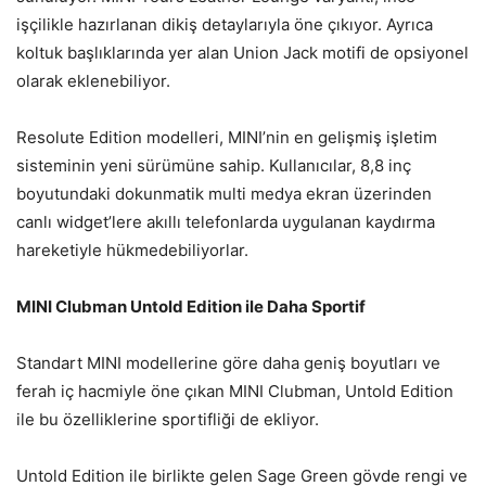
işçilikle hazırlanan dikiş detaylarıyla öne çıkıyor. Ayrıca
koltuk başlıklarında yer alan Union Jack motifi de opsiyonel
olarak eklenebiliyor.
Resolute Edition modelleri, MINI’nin en gelişmiş işletim
sisteminin yeni sürümüne sahip. Kullanıcılar, 8,8 inç
boyutundaki dokunmatik multi medya ekran üzerinden
canlı widget’lere akıllı telefonlarda uygulanan kaydırma
hareketiyle hükmedebiliyorlar.
MINI Clubman Untold Edition ile Daha Sportif
Standart MINI modellerine göre daha geniş boyutları ve
ferah iç hacmiyle öne çıkan MINI Clubman, Untold Edition
ile bu özelliklerine sportifliği de ekliyor.
Untold Edition ile birlikte gelen Sage Green gövde rengi ve