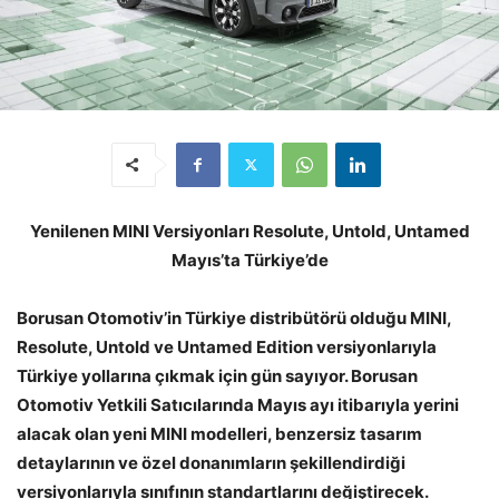
Yenilenen MINI Versiyonları Resolute, Untold, Untamed
Mayıs’ta Türkiye’de
Borusan Otomotiv’in Türkiye distribütörü olduğu MINI,
Resolute, Untold ve Untamed Edition versiyonlarıyla
Türkiye yollarına çıkmak için gün sayıyor. Borusan
Otomotiv Yetkili Satıcılarında Mayıs ayı itibarıyla yerini
alacak olan yeni MINI modelleri, benzersiz tasarım
detaylarının ve özel donanımların şekillendirdiği
versiyonlarıyla sınıfının standartlarını değiştirecek.