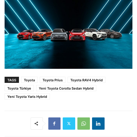
TAGS
Toyota
Toyota Prius
Toyota RAV4 Hybrid
Toyota Türkiye
Yeni Toyota Corolla Sedan Hybrid
Yeni Toyota Yaris Hybrid