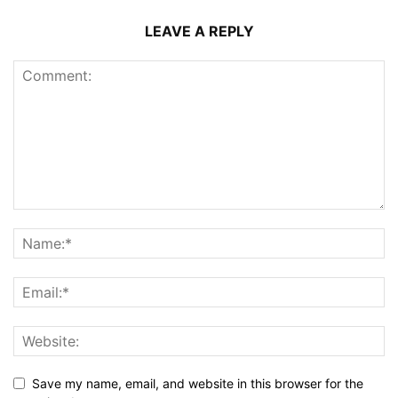
LEAVE A REPLY
Save my name, email, and website in this browser for the