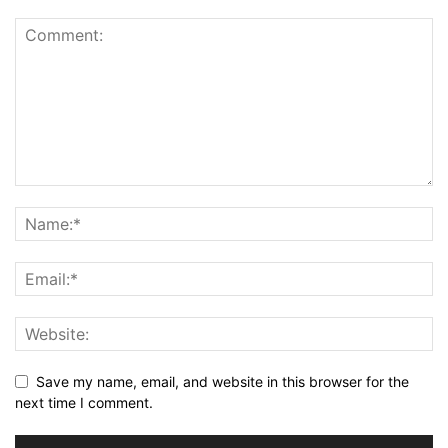
Save my name, email, and website in this browser for the
next time I comment.