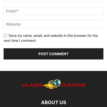
Save my name, email, and website in this browser for the
next time I comment.
ABOUT US