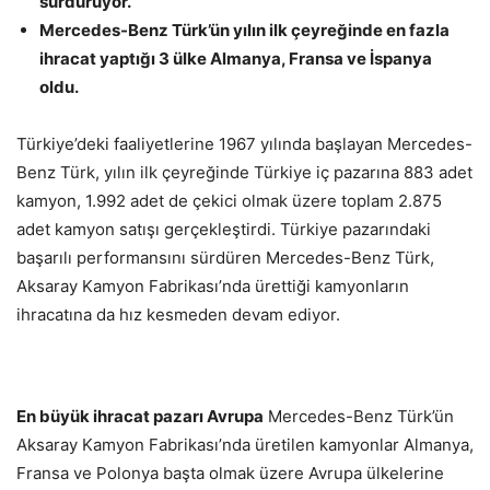
sürdürüyor.
Mercedes-Benz Türk’ün yılın ilk çeyreğinde en fazla
ihracat yaptığı 3 ülke Almanya, Fransa ve İspanya
oldu.
Türkiye’deki faaliyetlerine 1967 yılında başlayan Mercedes-
Benz Türk, yılın ilk çeyreğinde Türkiye iç pazarına 883 adet
kamyon, 1.992 adet de çekici olmak üzere toplam 2.875
adet kamyon satışı gerçekleştirdi. Türkiye pazarındaki
başarılı performansını sürdüren Mercedes-Benz Türk,
Aksaray Kamyon Fabrikası’nda ürettiği kamyonların
ihracatına da hız kesmeden devam ediyor.
En büyük ihracat pazarı Avrupa
Mercedes-Benz Türk’ün
Aksaray Kamyon Fabrikası’nda üretilen kamyonlar Almanya,
Fransa ve Polonya başta olmak üzere Avrupa ülkelerine