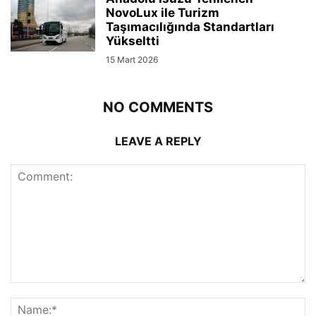
NovoLux ile Turizm
Taşımacılığında Standartları
Yükseltti
15 Mart 2026
NO COMMENTS
LEAVE A REPLY