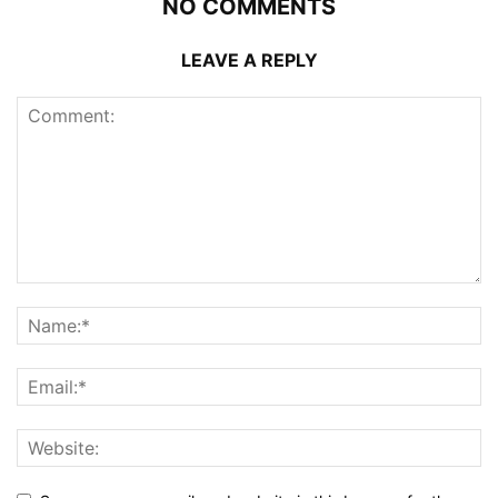
NO COMMENTS
LEAVE A REPLY