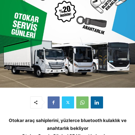
Otokar araç sahiplerini, yüzlerce bluetooth kulaklık ve
anahtarlık bekliyor