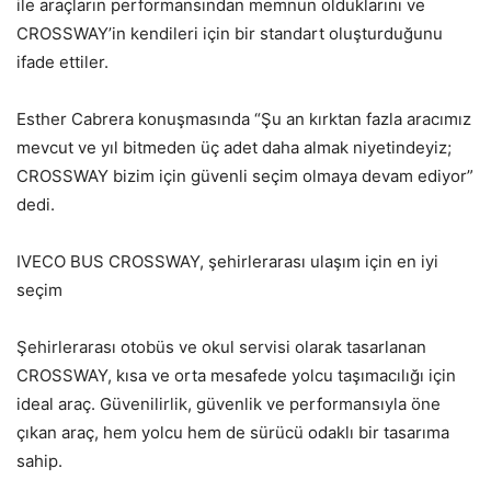
ile araçların performansından memnun olduklarını ve
CROSSWAY’in kendileri için bir standart oluşturduğunu
ifade ettiler.
Esther Cabrera konuşmasında “Şu an kırktan fazla aracımız
mevcut ve yıl bitmeden üç adet daha almak niyetindeyiz;
CROSSWAY bizim için güvenli seçim olmaya devam ediyor”
dedi.
IVECO BUS CROSSWAY, şehirlerarası ulaşım için en iyi
seçim
Şehirlerarası otobüs ve okul servisi olarak tasarlanan
CROSSWAY, kısa ve orta mesafede yolcu taşımacılığı için
ideal araç. Güvenilirlik, güvenlik ve performansıyla öne
çıkan araç, hem yolcu hem de sürücü odaklı bir tasarıma
sahip.