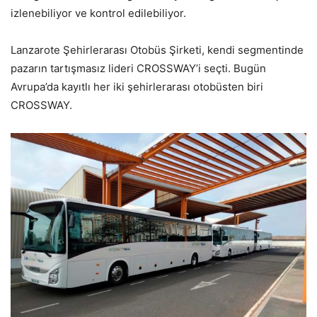
izlenebiliyor ve kontrol edilebiliyor.
Lanzarote Şehirlerarası Otobüs Şirketi, kendi segmentinde
pazarın tartışmasız lideri CROSSWAY’i seçti. Bugün
Avrupa’da kayıtlı her iki şehirlerarası otobüsten biri
CROSSWAY.