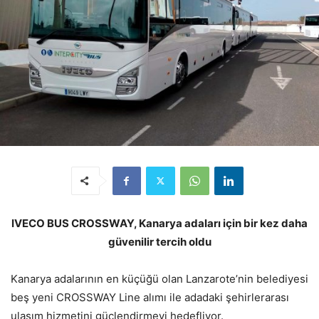
IVECO BUS CROSSWAY, Kanarya adaları için bir kez daha
güvenilir tercih oldu
Kanarya adalarının en küçüğü olan Lanzarote’nin belediyesi
beş yeni CROSSWAY Line alımı ile adadaki şehirlerarası
ulaşım hizmetini güçlendirmeyi hedefliyor.