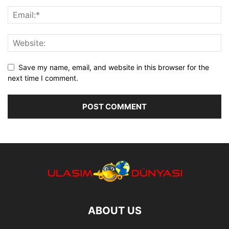
Save my name, email, and website in this browser for the
next time I comment.
ABOUT US