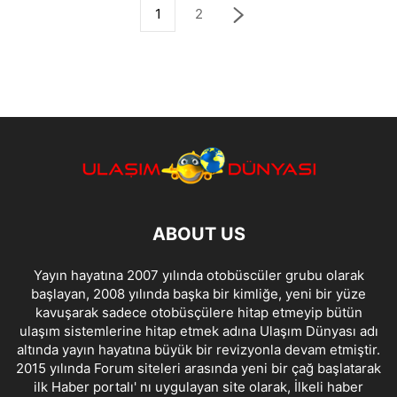
1
2
ABOUT US
Yayın hayatına 2007 yılında otobüscüler grubu olarak
başlayan, 2008 yılında başka bir kimliğe, yeni bir yüze
kavuşarak sadece otobüsçülere hitap etmeyip bütün
ulaşım sistemlerine hitap etmek adına Ulaşım Dünyası adı
altında yayın hayatına büyük bir revizyonla devam etmiştir.
2015 yılında Forum siteleri arasında yeni bir çağ başlatarak
ilk Haber portalı' nı uygulayan site olarak, İlkeli haber