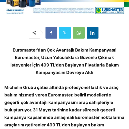
Euromaster’dan Çok Avantajlı Bakım Kampanyası!
Euromaster, Uzun Yolculuklara Güvenle Çıkmak
İsteyenler İçin 499 TL’den Başlayan Fiyatlarla Bakım
Kampanyasını Devreye Aldı
Michelin Grubu çatısı altında profesyonel lastik ve araç
bakım hizmeti veren Euromaster, belirli modellerde
geçerli çok avantajlı kampanyasını araç sahipleriyle
buluşturuyor. 31 Mayıs tarihine kadar sürecek geçerli
kampanya kapsamında anlaşmalı Euromaster noktalarına
araçlarını getirenler 499 TL’den başlayan bakım