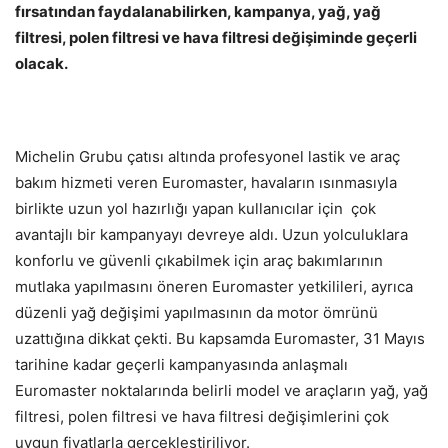
fırsatından faydalanabilirken, kampanya, yağ, yağ
filtresi, polen filtresi ve hava filtresi değişiminde geçerli
olacak.
Michelin Grubu çatısı altında profesyonel lastik ve araç
bakım hizmeti veren Euromaster, havaların ısınmasıyla
birlikte uzun yol hazırlığı yapan kullanıcılar için çok
avantajlı bir kampanyayı devreye aldı. Uzun yolculuklara
konforlu ve güvenli çıkabilmek için araç bakımlarının
mutlaka yapılmasını öneren Euromaster yetkilileri, ayrıca
düzenli yağ değişimi yapılmasının da motor ömrünü
uzattığına dikkat çekti. Bu kapsamda Euromaster, 31 Mayıs
tarihine kadar geçerli kampanyasında anlaşmalı
Euromaster noktalarında belirli model ve araçların yağ, yağ
filtresi, polen filtresi ve hava filtresi değişimlerini çok
uygun fiyatlarla gerçekleştiriliyor.