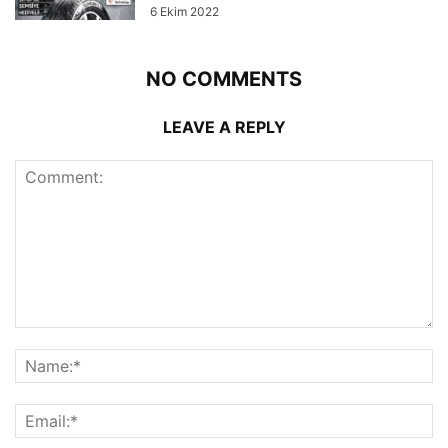
6 Ekim 2022
NO COMMENTS
LEAVE A REPLY