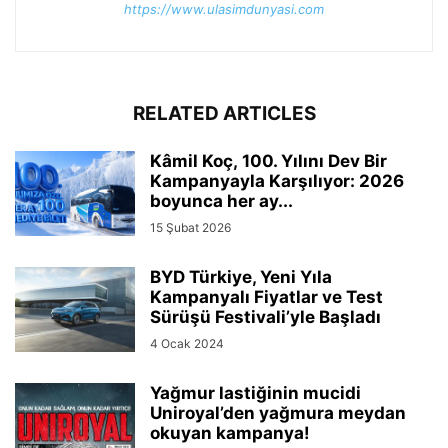
https://www.ulasimdunyasi.com
RELATED ARTICLES
Kâmil Koç, 100. Yılını Dev Bir
Kampanyayla Karşılıyor: 2026
boyunca her ay...
15 Şubat 2026
BYD Türkiye, Yeni Yıla
Kampanyalı Fiyatlar ve Test
Sürüşü Festivali’yle Başladı
4 Ocak 2024
Yağmur lastiğinin mucidi
Uniroyal’den yağmura meydan
okuyan kampanya!