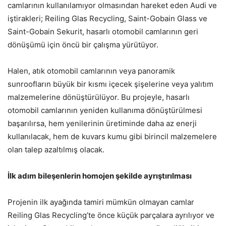
camlarının kullanılamıyor olmasından hareket eden Audi ve
iştirakleri; Reiling Glas Recycling, Saint-Gobain Glass ve
Saint-Gobain Sekurit, hasarlı otomobil camlarının geri
dönüşümü için öncü bir çalışma yürütüyor.
Halen, atık otomobil camlarının veya panoramik
sunroofların büyük bir kısmı içecek şişelerine veya yalıtım
malzemelerine dönüştürülüyor. Bu projeyle, hasarlı
otomobil camlarının yeniden kullanıma dönüştürülmesi
başarılırsa, hem yenilerinin üretiminde daha az enerji
kullanılacak, hem de kuvars kumu gibi birincil malzemelere
olan talep azaltılmış olacak.
İlk adım bileşenlerin homojen şekilde ayrıştırılması
Projenin ilk ayağında tamiri mümkün olmayan camlar
Reiling Glas Recycling’te önce küçük parçalara ayrılıyor ve