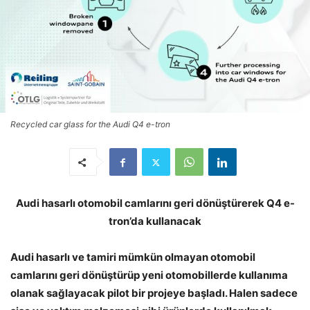
Recycled car glass for the Audi Q4 e-tron
Audi hasarlı otomobil camlarını geri dönüştürerek Q4 e-
tron’da kullanacak
Audi hasarlı ve tamiri mümkün olmayan otomobil
camlarını geri dönüştürüp yeni otomobillerde kullanıma
olanak sağlayacak pilot bir projeye başladı. Halen sadece