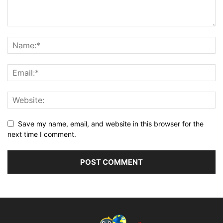
Save my name, email, and website in this browser for the
next time I comment.