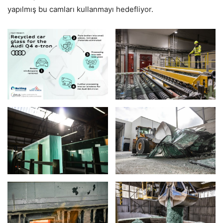
yapılmış bu camları kullanmayı hedefliyor.