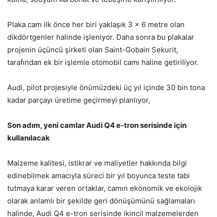
Plaka cam ilk önce her biri yaklaşık 3 x 6 metre olan
dikdörtgenler halinde işleniyor. Daha sonra bu plakalar
projenin üçüncü şirketi olan Saint-Gobain Sekurit,
tarafından ek bir işlemle otomobil camı haline getiriliyor.
Audi, pilot projesiyle önümüzdeki üç yıl içinde 30 bin tona
kadar parçayı üretime geçirmeyi planlıyor,
Son adım, yeni camlar Audi Q4 e-tron serisinde için
kullanılacak
Malzeme kalitesi, istikrar ve maliyetler hakkında bilgi
edinebilmek amacıyla süreci bir yıl boyunca teste tabi
tutmaya karar veren ortaklar, camın ekonomik ve ekolojik
olarak anlamlı bir şekilde geri dönüşümünü sağlamaları
halinde, Audi Q4 e-tron serisinde ikincil malzemelerden