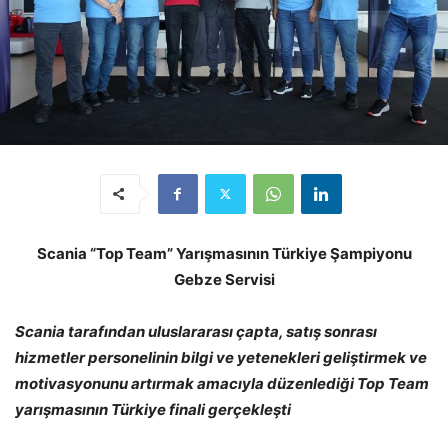
Scania “Top Team” Yarışmasının Türkiye Şampiyonu
Gebze Servisi
Scania tarafından uluslararası çapta,
satış sonrası
hizmetler personelinin bilgi ve yetenekleri geliştirmek ve
motivasyonunu artırmak amacıyla düzenlediği Top Team
yarışmasının Türkiye finali
gerçekleşti