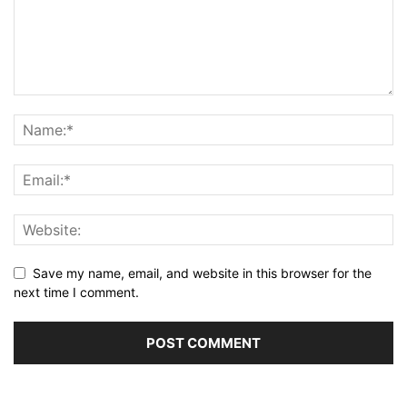
Save my name, email, and website in this browser for the
next time I comment.