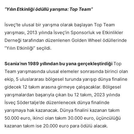
“Yılın Etkinliği ödüllü yarışma: Top Team”
İsveç’te ulusal bir yarışma olarak başlayan Top Team
yarışması, 2013 yılında İsveç’in Sponsorluk ve Etkinlikler
Derneği tarafından düzenlenen Golden Wheel ödüllerinde
“Yılın Etkinliği” seçildi.
Scania’nın 1989 yıllından bu yana gerçekleştirdiği
Top
Team yarışmasında ulusal elemeler sonrasında birinci olan
ekip, 5 uluslararası bölgesel turunda yarışıp dünya finaline
gidecek 12 takım arasına girmeye çalışacaklar. Bölgesel
yarışmalardan başarıyla çıkan bu 12 takım, 2023 yılında
İsveç Södertalje’de düzenlenecek dünya finalinde
yarışmaya hak kazanacak. Dünya finalini kazanan takım
50.000 euro, ikinci olan takım 30.000 euro, üçüncülüğü
kazanan takım ise 20.000 euro para ödülü alacak.