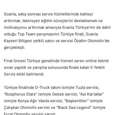
Scania, satış sonrası servis hizmetlerinde kaliteyi
arttırmak, teknisyen eğitim süreçlerini desteklemek ve
motivasyonu arttırmak amacıyla Scania Türkiye’nin de dahil
olduğu Top Team yarışmasının Türkiye finali, Scania
Kayseri Bölgesi yetkili satıcı ve servisi Özaltın Otomotiv’de
gerçekleşti.
Final öncesi Türkiye genelinde hizmet veren online teknik
sınav yapıldı ve yarışma sonucunda finale kalan 5 Yetkili
Servis ekibi belirlendi.
Türkiye finalinde D-Truck takım ismiyle Tuzla servisi,
“Bosphorus Stars” ismiyle Gebze servisi, “Asi Kartallar”
ismiyle Konya Ağır Vasıta servisi, “Başkentliler” ismiyle
Çalışkan Otomotiv servisi ve “Black Sea Legend” ismiyle
Erçal Otomotiv servisi yarıştı.