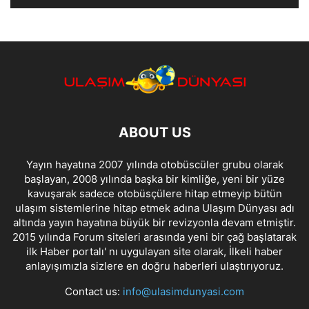
ABOUT US
Yayın hayatına 2007 yılında otobüscüler grubu olarak
başlayan, 2008 yılında başka bir kimliğe, yeni bir yüze
kavuşarak sadece otobüsçülere hitap etmeyip bütün
ulaşım sistemlerine hitap etmek adına Ulaşım Dünyası adı
altında yayın hayatına büyük bir revizyonla devam etmiştir.
2015 yılında Forum siteleri arasında yeni bir çağ başlatarak
ilk Haber portalı' nı uygulayan site olarak, İlkeli haber
anlayışımızla sizlere en doğru haberleri ulaştırıyoruz.
Contact us:
info@ulasimdunyasi.com