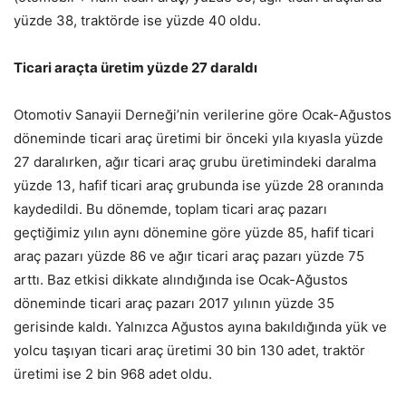
yüzde 38, traktörde ise yüzde 40 oldu.
Ticari araçta üretim yüzde 27 daraldı
Otomotiv Sanayii Derneği’nin verilerine göre Ocak-Ağustos
döneminde ticari araç üretimi bir önceki yıla kıyasla yüzde
27 daralırken, ağır ticari araç grubu üretimindeki daralma
yüzde 13, hafif ticari araç grubunda ise yüzde 28 oranında
kaydedildi. Bu dönemde, toplam ticari araç pazarı
geçtiğimiz yılın aynı dönemine göre yüzde 85, hafif ticari
araç pazarı yüzde 86 ve ağır ticari araç pazarı yüzde 75
arttı. Baz etkisi dikkate alındığında ise Ocak-Ağustos
döneminde ticari araç pazarı 2017 yılının yüzde 35
gerisinde kaldı. Yalnızca Ağustos ayına bakıldığında yük ve
yolcu taşıyan ticari araç üretimi 30 bin 130 adet, traktör
üretimi ise 2 bin 968 adet oldu.