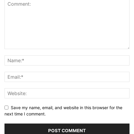
Save my name, email, and website in this browser for the
next time I comment.