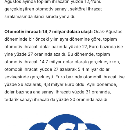
Ağustos ayında toplam ihracatın yüzde 12,4’ünü
gerçekleştiren otomotiv sanayi, sektörel ihracat
sıralamasında ikinci sırada yer aldı.
Otomotiv ihracatı 14,7 milyar dolara ulaştı
Ocak-Ağustos
döneminde bir önceki yılın aynı dönemine göre, toplam
otomotiv ihracatı dolar bazında yüzde 27, Euro bazında ise
yine yüzde 27 oranında azaldı. Bu dönemde, toplam
otomotiv ihracatı 14,7 milyar dolar olarak gerçekleşirken,
otomobil ihracatı yüzde 27 azalarak 5,4 milyar dolar
seviyesinde gerçekleşti. Euro bazında otomobil ihracatı ise
yüzde 26 azalarak, 4,8 milyar Euro oldu. Aynı dönemde,
dolar bazında ana sanayi ihracatı yüzde 31 oranında,
tedarik sanayi ihracatı da yüzde 20 oranında azaldı.