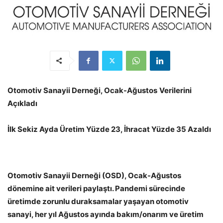
Otomotiv Sanayii Derneği, Ocak-Ağustos
Verilerini
Açıkladı
İlk Sekiz Ayda Üretim Yüzde 23, İhracat Yüzde 35 Azaldı
Otomotiv Sanayii Derneği (OSD), Ocak-Ağustos
dönemine ait verileri paylaştı. Pandemi sürecinde
üretimde zorunlu duraksamalar yaşayan otomotiv
sanayi, her yıl Ağustos ayında bakım/onarım ve üretim