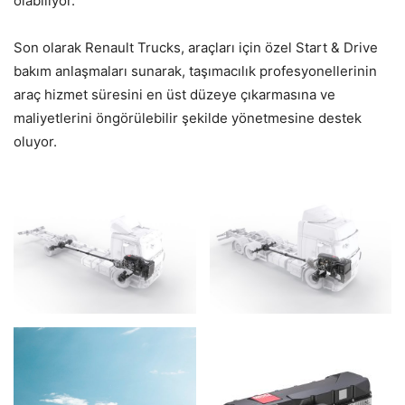
olabiliyor.
Son olarak Renault Trucks, araçları için özel Start & Drive
bakım anlaşmaları sunarak, taşımacılık profesyonellerinin
araç hizmet süresini en üst düzeye çıkarmasına ve
maliyetlerini öngörülebilir şekilde yönetmesine destek
oluyor.