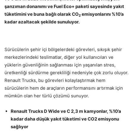
şanzıman donanımı ve Fuel Eco+ paketi sayesinde yakıt
tüketimini ve buna bağlı olarak CO
emisyonlarını %10’a
2
kadar azaltacak şekilde sunuluyor.
Sürücülerin şehir içi bölgelerdeki görevleri, sıkışık şehir
merkezlerindeki teslimatlar, diğer yol kullanıcıları ve
yüklerin güvenliğinin sağlanması için yaşanılan stres,
üretkenliği sürdürme gerekliliği nedeniyle çok zorlu oluyor.
Renault Trucks, bu görevleri kolaylaştırmak hem
sürücülerin hem de araçların performansını artırmak için
mümkün olan her türlü çözümü sunuyor.
Renault Trucks D Wide ve C 2,3 m kamyonlar, %10’a
kadar daha düşük yakıt tüketimi ve CO2 emisyonu
sağlıyor