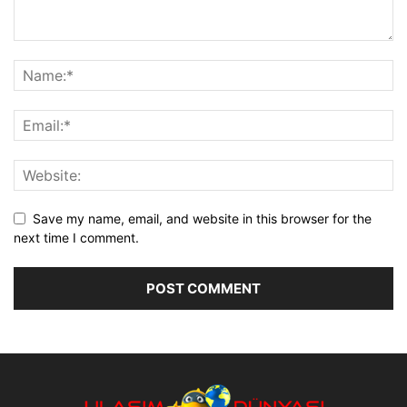
Save my name, email, and website in this browser for the
next time I comment.