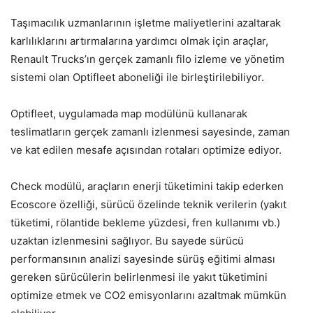
Taşımacılık uzmanlarının işletme maliyetlerini azaltarak
karlılıklarını artırmalarına yardımcı olmak için araçlar,
Renault Trucks’ın gerçek zamanlı filo izleme ve yönetim
sistemi olan Optifleet aboneliği ile birleştirilebiliyor.
Optifleet, uygulamada map modülünü kullanarak
teslimatların gerçek zamanlı izlenmesi sayesinde, zaman
ve kat edilen mesafe açısından rotaları optimize ediyor.
Check modülü, araçların enerji tüketimini takip ederken
Ecoscore özelliği, sürücü özelinde teknik verilerin (yakıt
tüketimi, rölantide bekleme yüzdesi, fren kullanımı vb.)
uzaktan izlenmesini sağlıyor. Bu sayede sürücü
performansının analizi sayesinde sürüş eğitimi alması
gereken sürücülerin belirlenmesi ile yakıt tüketimini
optimize etmek ve CO2 emisyonlarını azaltmak mümkün