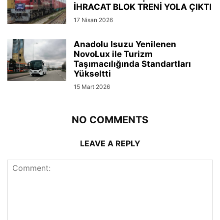
İHRACAT BLOK TRENİ YOLA ÇIKTI
17 Nisan 2026
Anadolu Isuzu Yenilenen
NovoLux ile Turizm
Taşımacılığında Standartları
Yükseltti
15 Mart 2026
NO COMMENTS
LEAVE A REPLY