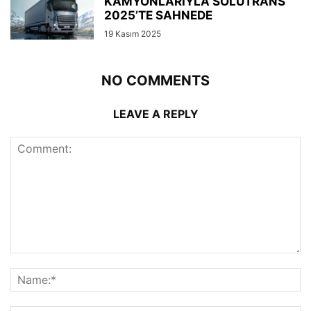
KAMYONLARIYLA SOLUTRANS
2025’TE SAHNEDE
19 Kasım 2025
NO COMMENTS
LEAVE A REPLY