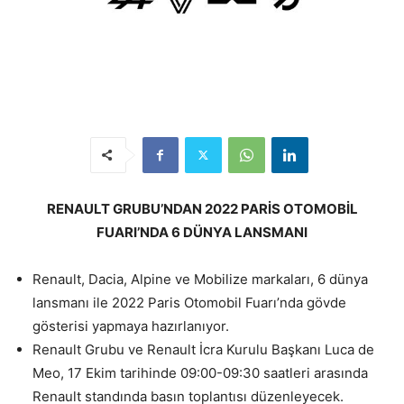
RENAULT GRUBU’NDAN 2022 PARİS OTOMOBİL
FUARI’NDA 6 DÜNYA LANSMANI
Renault, Dacia, Alpine ve Mobilize markaları, 6 dünya
lansmanı ile 2022 Paris Otomobil Fuarı’nda gövde
gösterisi yapmaya hazırlanıyor.
Renault Grubu ve Renault İcra Kurulu Başkanı Luca de
Meo, 17 Ekim tarihinde 09:00-09:30 saatleri arasında
Renault standında basın toplantısı düzenleyecek.