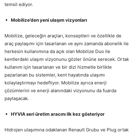
temsil ediyor.
Mobilize’den yeni ulaşım vizyonları
Mobilize, geleceğin araçları, konseptleri ve özellikle de
araç paylaşımı için tasarlanan ve aynı zamanda abonelik ile
herkesin kullanımına da açık olan Mobilize Duo ile
kentlerdeki ulaşım vizyonunu gözler önüne serecek. Ortak
kullanım için tasarlanan ve bir dizi hizmetle birlikte
pazarlanan bu sistemler, kent hayatında ulaşımı
kolaylaştırmayı hedefliyor. Mobilize ayrıca enerji
çözümlerini ve enerji alanındaki vizyonunu da fuarda
paylaşacak.
HYVIA seri üretim aracını ilk kez gösteriyor
Hidrojen ulaşımına odaklanan Renault Grubu ve Plug ortak