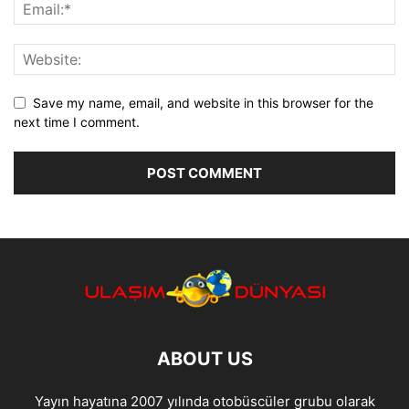
Save my name, email, and website in this browser for the
next time I comment.
ABOUT US
Yayın hayatına 2007 yılında otobüscüler grubu olarak