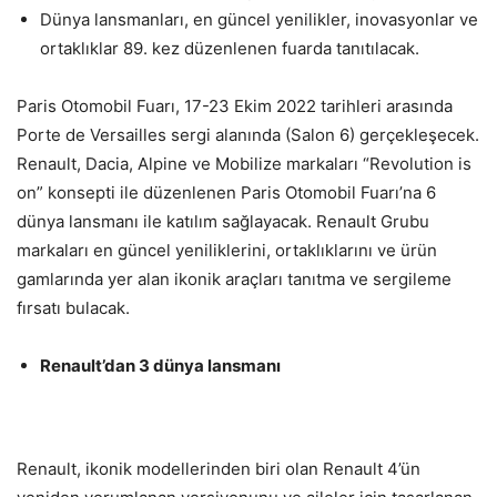
Dünya lansmanları, en güncel yenilikler, inovasyonlar ve
ortaklıklar 89. kez düzenlenen fuarda tanıtılacak.
Paris Otomobil Fuarı, 17-23 Ekim 2022 tarihleri arasında
Porte de Versailles sergi alanında (Salon 6) gerçekleşecek.
Renault, Dacia, Alpine ve Mobilize markaları “Revolution is
on” konsepti ile düzenlenen Paris Otomobil Fuarı’na 6
dünya lansmanı ile katılım sağlayacak. Renault Grubu
markaları en güncel yeniliklerini, ortaklıklarını ve ürün
gamlarında yer alan ikonik araçları tanıtma ve sergileme
fırsatı bulacak.
Renault’dan 3 dünya lansmanı
Renault, ikonik modellerinden biri olan Renault 4’ün