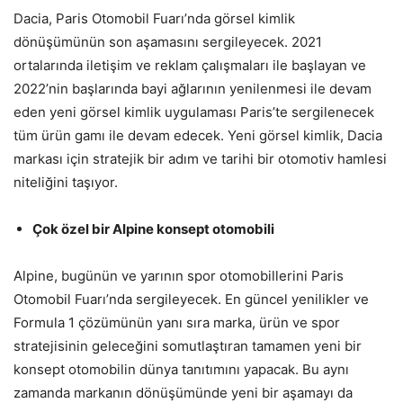
Dacia, Paris Otomobil Fuarı’nda görsel kimlik
dönüşümünün son aşamasını sergileyecek. 2021
ortalarında iletişim ve reklam çalışmaları ile başlayan ve
2022’nin başlarında bayi ağlarının yenilenmesi ile devam
eden yeni görsel kimlik uygulaması Paris’te sergilenecek
tüm ürün gamı ile devam edecek. Yeni görsel kimlik, Dacia
markası için stratejik bir adım ve tarihi bir otomotiv hamlesi
niteliğini taşıyor.
Çok özel bir Alpine konsept otomobili
Alpine, bugünün ve yarının spor otomobillerini Paris
Otomobil Fuarı’nda sergileyecek. En güncel yenilikler ve
Formula 1 çözümünün yanı sıra marka, ürün ve spor
stratejisinin geleceğini somutlaştıran tamamen yeni bir
konsept otomobilin dünya tanıtımını yapacak. Bu aynı
zamanda markanın dönüşümünde yeni bir aşamayı da