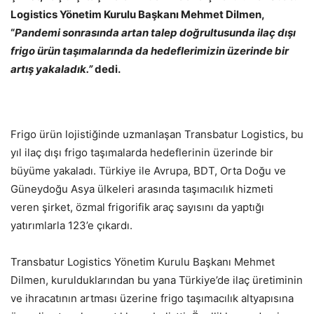
Logistics Yönetim Kurulu Başkanı Mehmet Dilmen,
“
Pandemi sonrasında artan talep doğrultusunda ilaç dışı
frigo ürün taşımalarında da hedeflerimizin üzerinde bir
artış yakaladık.”
dedi.
Frigo ürün lojistiğinde uzmanlaşan Transbatur Logistics, bu
yıl ilaç dışı frigo taşımalarda hedeflerinin üzerinde bir
büyüme yakaladı. Türkiye ile Avrupa, BDT, Orta Doğu ve
Güneydoğu Asya ülkeleri arasında taşımacılık hizmeti
veren şirket, özmal frigorifik araç sayısını da yaptığı
yatırımlarla 123’e çıkardı.
Transbatur Logistics Yönetim Kurulu Başkanı Mehmet
Dilmen, kurulduklarından bu yana Türkiye’de ilaç üretiminin
ve ihracatının artması üzerine frigo taşımacılık altyapısına