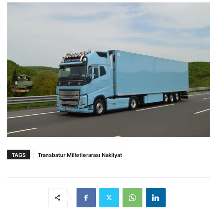
TAGS
Transbatur Milletlerarası Nakliyat