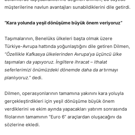
müşterilerine navlun avantajları sunabildiklerini dile getirdi.
“Kara yolunda yeşil dönüşüme büyük önem veriyoruz”
Taşımalarının, Benelüks ülkeleri başta olmak üzere
Türkiye-Avrupa hattında yoğunlaştığını dile getiren Dilmen,
“Özellikle Kafkasya ülkelerinden Avrupa’ya üçüncü ülke
taşımaları da yapıyoruz. İngiltere ihracat – ithalat
seferlerimizi önümüzdeki dönemde daha da artırmayı
planlıyoruz.”
dedi.
Dilmen, operasyonlarının tamamına yakınını kara yoluyla
gerçekleştirdikleri için yeşil dönüşüme büyük önem
verdiklerini ve ekim ayında yapacakları yatırım sonrasında
filolarının tamamının “Euro 6” araçlardan oluşacağını da
sözlerine ekledi.