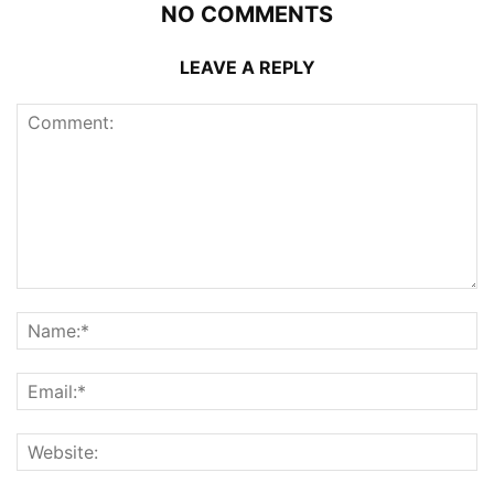
NO COMMENTS
LEAVE A REPLY