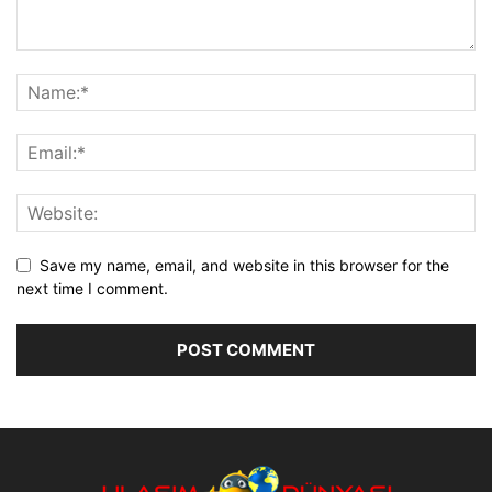
Save my name, email, and website in this browser for the
next time I comment.