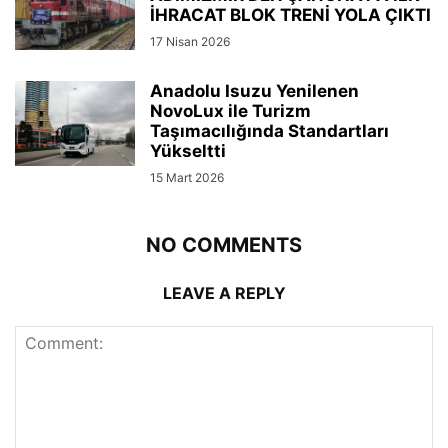
İHRACAT BLOK TRENİ YOLA ÇIKTI
17 Nisan 2026
Anadolu Isuzu Yenilenen
NovoLux ile Turizm
Taşımacılığında Standartları
Yükseltti
15 Mart 2026
NO COMMENTS
LEAVE A REPLY