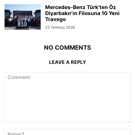
Mercedes-Benz Türk’ten Öz
Diyarbakır’ın Filosuna 10 Yeni
Travego
23 Temmuz 2026
NO COMMENTS
LEAVE A REPLY