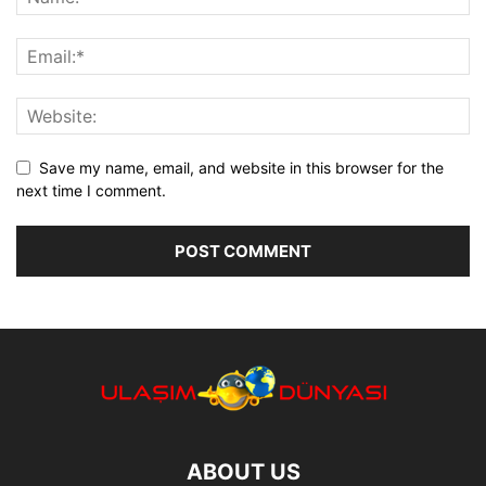
Save my name, email, and website in this browser for the
next time I comment.
ABOUT US