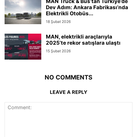
MAN Truck & Bus’tan Türkiye’de
Dev Adım: Ankara Fabrikası’nda
Elektrikli Otobüs...
18 Şubat 2026
MAN, elektrikli araçlarıyla
2025’te rekor satışlara ulaştı
15 Şubat 2026
NO COMMENTS
LEAVE A REPLY