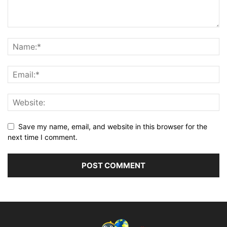
Save my name, email, and website in this browser for the
next time I comment.