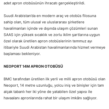
adet apron otobüsünün ihracatı gerçekleştirildi.
Suudi Arabistan’da en modern araç ve otobüs filosuna
sahip olan, tüm ulusal ve uluslararası şirketlere
havalimanları içinde ve dışında ulaşım çözümleri sunan
SAAS için yüksek sıcaklık ve zorlu iklim şartlarına uygun
özel olarak üretilen apron otobüslerinin temmuz ayı
itibariyle Suudi Arabistan havalimanlarında hizmet vermeye
başlaması bekleniyor.
NEOPORT 14M APRON OTOBÜSÜ
BMC tarafından üretilen ilk yerli ve milli apron otobüsü olan
Neoport, 14 metre uzunluğu, yolcu iniş ve binişler için tam
alçak tabanlı her iki yöne de yatabilen özel yapısı ile
havaalanı apronlarında rahat bir ulaşım imkânı sağlıyor.