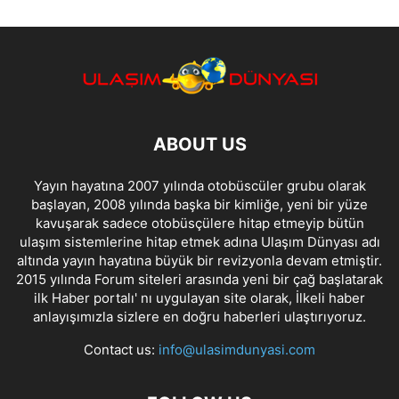
ABOUT US
Yayın hayatına 2007 yılında otobüscüler grubu olarak
başlayan, 2008 yılında başka bir kimliğe, yeni bir yüze
kavuşarak sadece otobüsçülere hitap etmeyip bütün
ulaşım sistemlerine hitap etmek adına Ulaşım Dünyası adı
altında yayın hayatına büyük bir revizyonla devam etmiştir.
2015 yılında Forum siteleri arasında yeni bir çağ başlatarak
ilk Haber portalı' nı uygulayan site olarak, İlkeli haber
anlayışımızla sizlere en doğru haberleri ulaştırıyoruz.
Contact us:
info@ulasimdunyasi.com