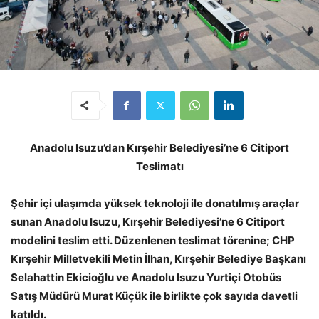
Anadolu Isuzu’dan Kırşehir Belediyesi’ne
6 Citiport
Teslimatı
Şehir içi ulaşımda yüksek teknoloji ile donatılmış araçlar
sunan Anadolu Isuzu, Kırşehir Belediyesi’ne 6 Citiport
modelini teslim etti. Düzenlenen teslimat törenine; CHP
Kırşehir Milletvekili Metin İlhan, Kırşehir Belediye Başkanı
Selahattin Ekicioğlu ve Anadolu Isuzu Yurtiçi Otobüs
Satış Müdürü Murat Küçük ile birlikte çok sayıda davetli
katıldı.