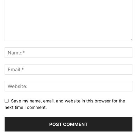
Save my name, email, and website in this browser for the
next time I comment.