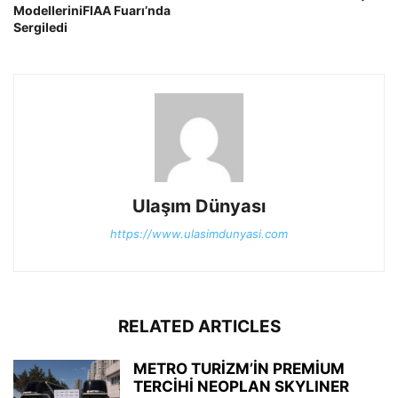
ModelleriniFIAA Fuarı’nda
Sergiledi
Ulaşım Dünyası
https://www.ulasimdunyasi.com
RELATED ARTICLES
METRO TURİZM’İN PREMİUM
TERCİHİ NEOPLAN SKYLINER