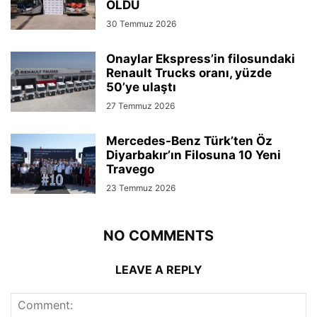
OLDU
30 Temmuz 2026
Onaylar Ekspress’in filosundaki
Renault Trucks oranı, yüzde
50’ye ulaştı
27 Temmuz 2026
Mercedes-Benz Türk’ten Öz
Diyarbakır’ın Filosuna 10 Yeni
Travego
23 Temmuz 2026
NO COMMENTS
LEAVE A REPLY