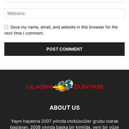
Save my name, email, and website in this browser for the
next time I comment.
ABOUT US
Yayın hayatına 2007 yılında otobüscüler grubu olarak
başlayan, 2008 yılında başka bir kimliğe, yeni bir yüze