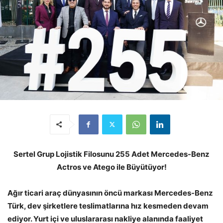
Sertel Grup Lojistik Filosunu 255 Adet Mercedes-Benz
Actros ve Atego ile Büyütüyor!
Ağır ticari araç dünyasının öncü markası Mercedes-Benz
Türk, dev şirketlere teslimatlarına hız kesmeden devam
ediyor. Yurt içi ve uluslararası nakliye alanında faaliyet