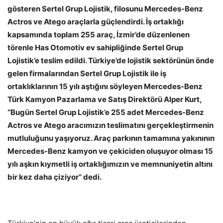
gösteren Sertel Grup Lojistik, filosunu Mercedes-Benz
Actros ve Atego araçlarla güçlendirdi. İş ortaklığı
kapsamında toplam 255 araç, İzmir’de düzenlenen
törenle Has Otomotiv ev sahipliğinde Sertel Grup
Lojistik’e teslim edildi. Türkiye’de lojistik sektörünün önde
gelen firmalarından Sertel Grup Lojistik ile iş
ortaklıklarının 15 yılı aştığını söyleyen Mercedes-Benz
Türk Kamyon Pazarlama ve Satış Direktörü Alper Kurt,
“Bugün Sertel Grup Lojistik’e 255 adet Mercedes-Benz
Actros ve Atego aracımızın teslimatını gerçekleştirmenin
mutluluğunu yaşıyoruz. Araç parkının tamamına yakınının
Mercedes-Benz kamyon ve çekiciden oluşuyor olması 15
yılı aşkın kıymetli iş ortaklığımızın ve memnuniyetin altını
bir kez daha çiziyor” dedi.