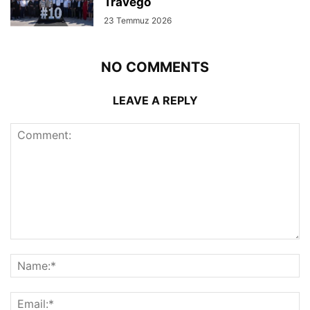
Travego
23 Temmuz 2026
NO COMMENTS
LEAVE A REPLY