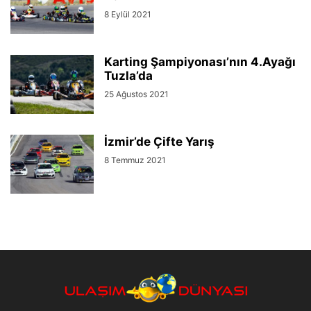
8 Eylül 2021
Karting Şampiyonası’nın 4.Ayağı
Tuzla’da
25 Ağustos 2021
İzmir’de Çifte Yarış
8 Temmuz 2021