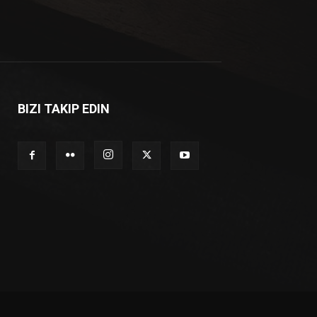
BIZI TAKIP EDIN