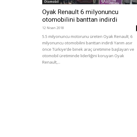
Otomobil
Oyak Renault 6 milyonuncu
otomobilini banttan indirdi
12 Nisan 2018
5.5 milyonuncu motorunu üreten Oyak Renault; 6
milyonuncu otomobilini banttan indirdi Yarım asır
önce Türkiye’de binek araç üretimine başlayan ve
otomobil üretiminde liderliğini koruyan Oyak
Renault,...