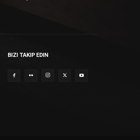
BIZI TAKIP EDIN