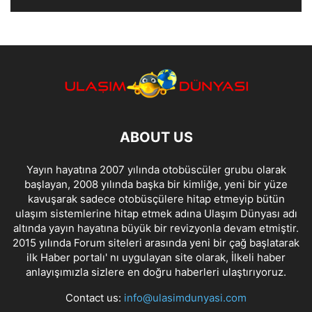
ABOUT US
Yayın hayatına 2007 yılında otobüscüler grubu olarak
başlayan, 2008 yılında başka bir kimliğe, yeni bir yüze
kavuşarak sadece otobüsçülere hitap etmeyip bütün
ulaşım sistemlerine hitap etmek adına Ulaşım Dünyası adı
altında yayın hayatına büyük bir revizyonla devam etmiştir.
2015 yılında Forum siteleri arasında yeni bir çağ başlatarak
ilk Haber portalı' nı uygulayan site olarak, İlkeli haber
anlayışımızla sizlere en doğru haberleri ulaştırıyoruz.
Contact us:
info@ulasimdunyasi.com