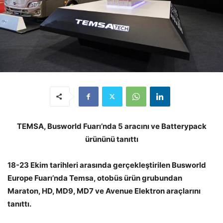
TEMSA, Busworld Fuarı’nda 5 aracını ve Batterypack
ürününü tanıttı
18-23 Ekim tarihleri arasında gerçekleştirilen Busworld
Europe Fuarı’nda Temsa, otobüs ürün grubundan
Maraton, HD, MD9, MD7 ve Avenue Elektron araçlarını
tanıttı.