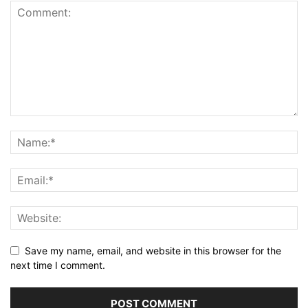
Save my name, email, and website in this browser for the
next time I comment.