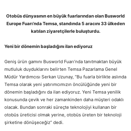
Otobüs dünyasının en büyük fuarlarından olan Busworld
Europe Fuarı’nda Temsa, standında 5 aracını 33 ülkeden
katılan ziyaretçilerle buluşturdu.
Yeni bir dönemin başladığını ilan ediyoruz
Geniş ürün gamını Busworld Fuarı’nda tanıtmaktan büyük
mutluluk duyduklarını belirten Temsa Pazarlama Genel
Müdür Yardımcısı Serkan Uzunay, “Bu fuarla birlikte aslında
Temsa olarak yeni yatırımcımızın öncülüğünde yeni bir
dönemin başladığını da ilan ediyoruz. Yeni Temsa yenilik
konusunda çevik ve her zamankinden daha müşteri odaklı
olacak. Bundan sonraki süreçte teknolojiyi kullanan bir
otobüs üreticisi olmak yerine, otobüs üreten bir teknoloji
şirketine dönüşeceğiz” dedi.