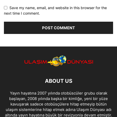
Save my name, email, and website in this browser for the
next time I comment.
ABOUT US
Yayın hayatına 2007 yılında otobüscüler grubu olarak
başlayan, 2008 yılında başka bir kimliğe, yeni bir yüze
kavuşarak sadece otobüsçülere hitap etmeyip bütün
ulaşım sistemlerine hitap etmek adına Ulaşım Dünyası adı
altında yayın hayatına büyük bir revizyonla devam etmiştir.