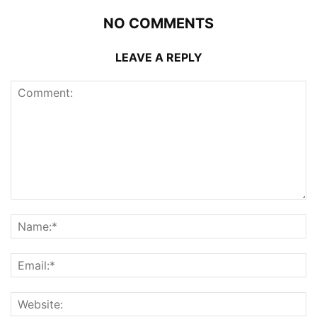
NO COMMENTS
LEAVE A REPLY