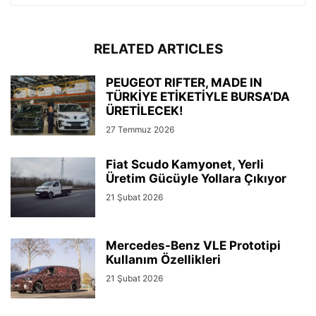
RELATED ARTICLES
PEUGEOT RIFTER, MADE IN
TÜRKİYE ETİKETİYLE BURSA’DA
ÜRETİLECEK!
27 Temmuz 2026
Fiat Scudo Kamyonet, Yerli
Üretim Gücüyle Yollara Çıkıyor
21 Şubat 2026
Mercedes-Benz VLE Prototipi
Kullanım Özellikleri
21 Şubat 2026