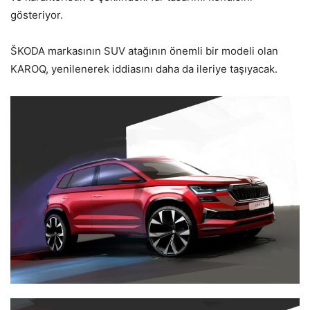
gösteriyor.
ŠKODA markasının SUV atağının önemli bir modeli olan
KAROQ, yenilenerek iddiasını daha da ileriye taşıyacak.