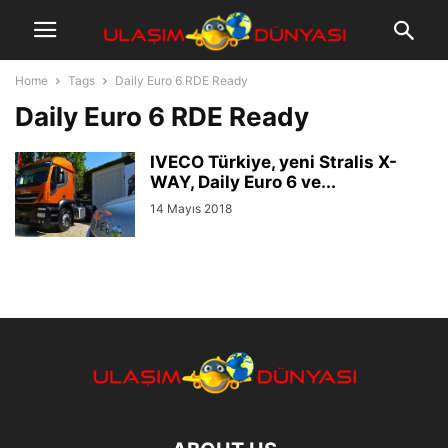
Home
Tags
Daily Euro 6 RDE Ready
Daily Euro 6 RDE Ready
IVECO Türkiye, yeni Stralis X-
WAY, Daily Euro 6 ve...
14 Mayıs 2018