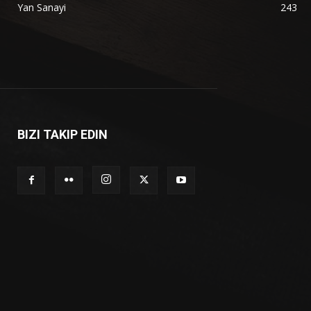
Yan Sanayi
243
BIZI TAKIP EDIN