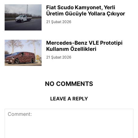
Fiat Scudo Kamyonet, Yerli
Üretim Gücüyle Yollara Çıkıyor
21 Şubat 2026
Mercedes-Benz VLE Prototipi
Kullanım Özellikleri
21 Şubat 2026
NO COMMENTS
LEAVE A REPLY