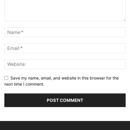
Save my name, email, and website in this browser for the
next time I comment.