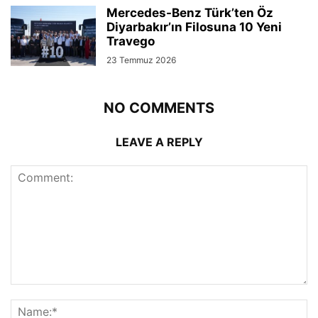
Mercedes-Benz Türk’ten Öz
Diyarbakır’ın Filosuna 10 Yeni
Travego
23 Temmuz 2026
NO COMMENTS
LEAVE A REPLY