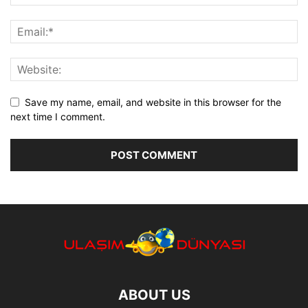
Save my name, email, and website in this browser for the
next time I comment.
ABOUT US