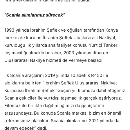
“Scania alımlarımız sürecek”
1993 yılında İbrahim Şeflek ve oğulları tarafından Konya
merkezde kurulan İbrahim Şeflek Uluslararası Nakliyat,
kurulduğu ilk yıllarda ana faaliyet konusu Yurtiçi Tanker
taşımacılığı olmakla beraber, 2003 yılından itibaren
Uluslararası Nakliye hizmeti de vermeye başladı.
İlk Scania araçlarını 2019 yılında 10 adetlik R450 ile
aldıklarını belirten “İbrahim Şeflek Uluslararası Nakliyat
Kurucusu İbrahim Şeflek “Geçen yıl filomuza dahil ettiğimiz
Scania çekiciler ile yurtdışı taşımacılık gerçekleştiriyoruz.
Filomuz ile birlikte dağıtım ağımızı da genişletme
arzusundayız. Bu konuda Scania markası bizim en önemli
referansımız olacaktır. Scania alımlarımız 2021 yılında da
devam edecek” dedi.