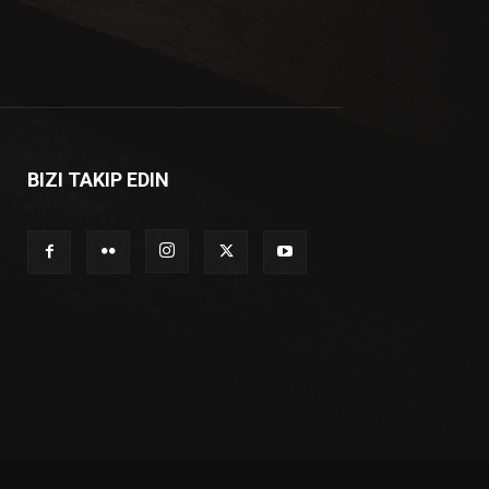
BIZI TAKIP EDIN