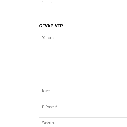
CEVAP VER