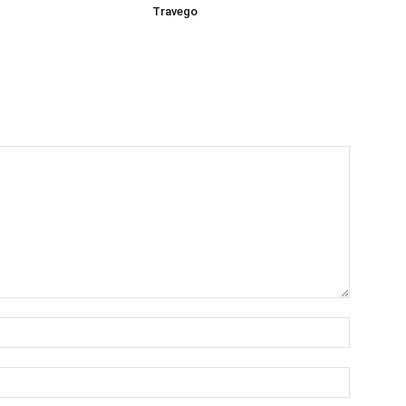
Travego