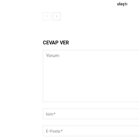
ulaştı
CEVAP VER