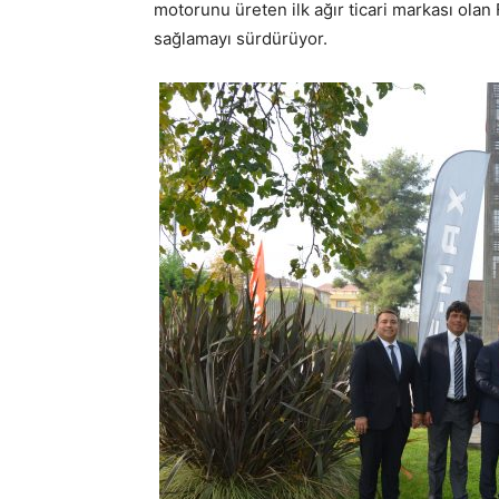
motorunu üreten ilk ağır ticari markası ol
sağlamayı sürdürüyor.