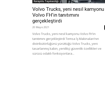
Karayolu Taşımacılığı
Volvo Trucks, yeni nesil kamyonu
Volvo FH’in tanıtımını
gerçekleştirdi
20 Mayıs 2021
Volvo Trucks, yeni nesil kamyonu Volvo FH'in
tanıtımını gerçekleştirdi Temsa İş Makinaları’nın
distribütörlüğünü yürüttüğü Volvo Trucks, yeni
tasarlanmış kabin, yenilikçi güvenlik özellikleri ve
sürücü odaklı fonksiyonlara...