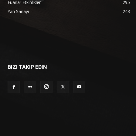
Fuarlar Etkinlikler
295
Yan Sanayi
243
BIZI TAKIP EDIN