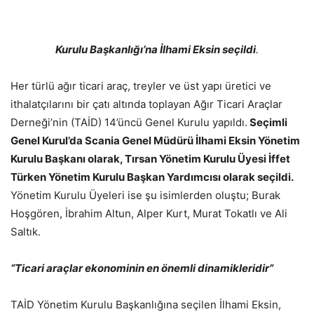
Kurulu Başkanlığı’na İlhami Eksin seçildi
.
Her türlü ağır ticari araç, treyler ve üst yapı üretici ve
ithalatçılarını bir çatı altında toplayan Ağır Ticari Araçlar
Derneği’nin (TAİD) 14’üncü Genel Kurulu yapıldı.
Seçimli
Genel Kurul’da Scania Genel Müdürü İlhami Eksin Yönetim
Kurulu Başkanı olarak, Tırsan Yönetim Kurulu Üyesi İffet
Türken Yönetim Kurulu Başkan Yardımcısı olarak seçildi.
Yönetim Kurulu Üyeleri ise şu isimlerden oluştu; Burak
Hoşgören, İbrahim Altun, Alper Kurt, Murat Tokatlı ve Ali
Saltık.
“Ticari araçlar ekonominin en önemli dinamikleridir”
TAİD Yönetim Kurulu Başkanlığına seçilen İlhami Eksin,