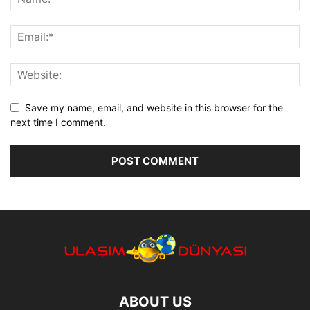
Save my name, email, and website in this browser for the
next time I comment.
ABOUT US