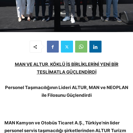
MAN VE ALTUR, KÖKLÜ İŞ BİRLİKLERİNİ YENİ BİR
TESLİMATLA GÜÇLENDİRDİ
Personel Taşımacılığının Lideri ALTUR, MAN ve NEOPLAN
ile Filosunu Güçlendirdi
MAN Kamyon ve Otobüs Ticaret A.Ş., Türkiye’nin lider
personel servis taşımacılığı şirketlerinden ALTUR Turizm