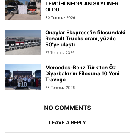
TERCİHİ NEOPLAN SKYLINER
OLDU
30 Temmuz 2026
Onaylar Ekspress’in filosundaki
Renault Trucks oranı, yüzde
50’ye ulaştı
27 Temmuz 2026
Mercedes-Benz Türk’ten Öz
Diyarbakır’ın Filosuna 10 Yeni
Travego
23 Temmuz 2026
NO COMMENTS
LEAVE A REPLY