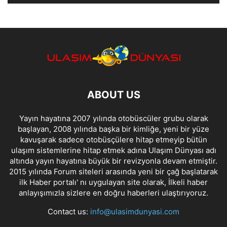
ABOUT US
Yayın hayatına 2007 yılında otobüscüler grubu olarak
başlayan, 2008 yılında başka bir kimliğe, yeni bir yüze
kavuşarak sadece otobüsçülere hitap etmeyip bütün
ulaşım sistemlerine hitap etmek adına Ulaşım Dünyası adı
altında yayın hayatına büyük bir revizyonla devam etmiştir.
2015 yılında Forum siteleri arasında yeni bir çağ başlatarak
ilk Haber portalı' nı uygulayan site olarak, İlkeli haber
anlayışımızla sizlere en doğru haberleri ulaştırıyoruz.
Contact us:
info@ulasimdunyasi.com