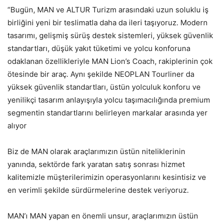
“Bugün, MAN ve ALTUR Turizm arasındaki uzun soluklu iş
birliğini yeni bir teslimatla daha da ileri taşıyoruz. Modern
tasarımı, gelişmiş sürüş destek sistemleri, yüksek güvenlik
standartları, düşük yakıt tüketimi ve yolcu konforuna
odaklanan özellikleriyle MAN Lion’s Coach, rakiplerinin çok
ötesinde bir araç. Aynı şekilde NEOPLAN Tourliner da
yüksek güvenlik standartları, üstün yolculuk konforu ve
yenilikçi tasarım anlayışıyla yolcu taşımacılığında premium
segmentin standartlarını belirleyen markalar arasında yer
alıyor
Biz de MAN olarak araçlarımızın üstün niteliklerinin
yanında, sektörde fark yaratan satış sonrası hizmet
kalitemizle müşterilerimizin operasyonlarını kesintisiz ve
en verimli şekilde sürdürmelerine destek veriyoruz.
MAN’ı MAN yapan en önemli unsur, araçlarımızın üstün