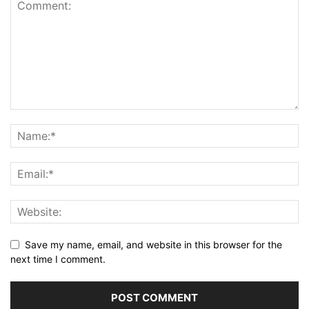
Save my name, email, and website in this browser for the
next time I comment.