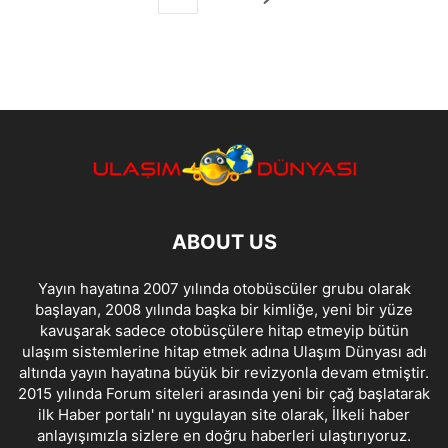
ABOUT US
Yayın hayatına 2007 yılında otobüscüler grubu olarak
başlayan, 2008 yılında başka bir kimliğe, yeni bir yüze
kavuşarak sadece otobüsçülere hitap etmeyip bütün
ulaşım sistemlerine hitap etmek adına Ulaşım Dünyası adı
altında yayın hayatına büyük bir revizyonla devam etmiştir.
2015 yılında Forum siteleri arasında yeni bir çağ başlatarak
ilk Haber portalı' nı uygulayan site olarak, İlkeli haber
anlayışımızla sizlere en doğru haberleri ulaştırıyoruz.