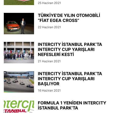
25 Haziran 2021
TÜRKİYE’DE YILIN OTOMOBİLİ
“FİAT EGEA CROSS”
22 Haziran 2021
INTERCITY İSTANBUL PARK’TA
INTERCITY CUP YARIŞLARI
NEFESLERİ KESTİ
21 Haziran 2021
INTERCITY İSTANBUL PARK’TA
INTERCITY CUP YARIŞLARI
BAŞLIYOR
16 Haziran 2021
FORMULA 1 YENİDEN INTERCITY
İSTANBUL PARK’TA