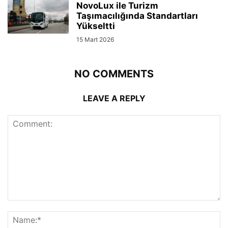
NovoLux ile Turizm
Taşımacılığında Standartları
Yükseltti
15 Mart 2026
NO COMMENTS
LEAVE A REPLY