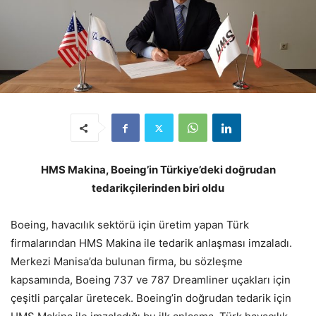
HMS Makina, Boeing’in Türkiye’deki doğrudan
tedarikçilerinden biri oldu
Boeing, havacılık sektörü için üretim yapan Türk
firmalarından HMS Makina ile tedarik anlaşması imzaladı.
Merkezi Manisa’da bulunan firma, bu sözleşme
kapsamında, Boeing 737 ve 787 Dreamliner uçakları için
çeşitli parçalar üretecek. Boeing’in doğrudan tedarik için