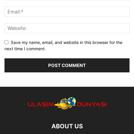
Save my name, email, and website in this browser for the
next time I comment.
ABOUT US