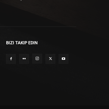
BIZI TAKIP EDIN