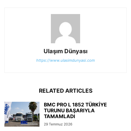
Ulaşım Dünyası
https://www.ulasimdunyasi.com
RELATED ARTICLES
BMC PRO L 1852 TÜRKİYE
TURUNU BAŞARIYLA
TAMAMLADI
29 Temmuz 2026