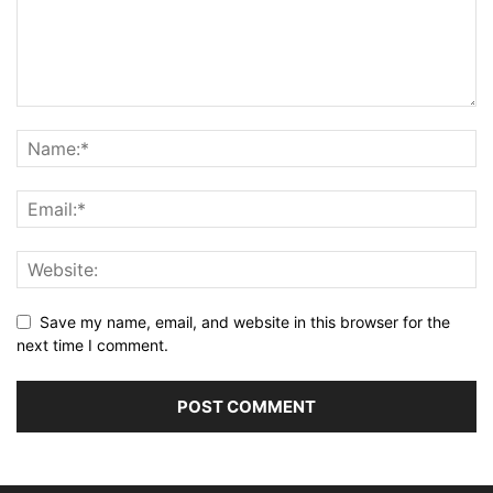
Save my name, email, and website in this browser for the
next time I comment.